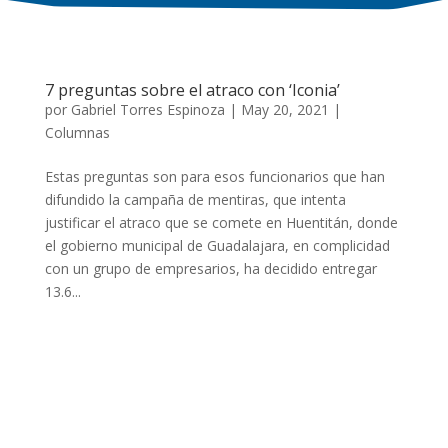
7 preguntas sobre el atraco con ‘Iconia’
por
Gabriel Torres Espinoza
|
May 20, 2021
|
Columnas
Estas preguntas son para esos funcionarios que han
difundido la campaña de mentiras, que intenta
justificar el atraco que se comete en Huentitán, donde
el gobierno municipal de Guadalajara, en complicidad
con un grupo de empresarios, ha decidido entregar
13.6...