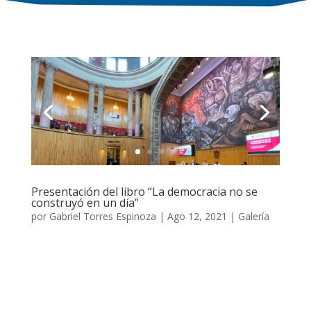
Presentación del libro “La democracia no se
construyó en un día”
por
Gabriel Torres Espinoza
|
Ago 12, 2021
|
Galería