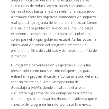
mejorar la calidad del aire en el estado. Pese a las
intenciones de reducir las emisiones contaminantes,
los resultados hasta la fecha revelan una desconexión
alarmante entre los objetivos planteados y el impacto
real que este programa tiene sobre el medio ambiente
y la salud de la población. A esto se suma una carga
económica considerable tanto para los ciudadanos,
como para el propio gobierno estatal. Así las cosas, la
efectividad y el costo del programa ameritan un
profundo análisis de viabilidad y del costo-beneficio de
la medida.
El Programa de Verificación Responsable (PVR) fue
presentado como una solución indispensable para
enfrentar la problemática de la ‘contaminación del aire’,
especialmente en el Área Metropolitana de
Guadalajara (AMG), donde la calidad del aire se
encuentra regularmente por debajo de lo aceptable.
Sin embargo, al observar los datos, se evidencia que el
impacto del programa ha sido, por decir lo menos,