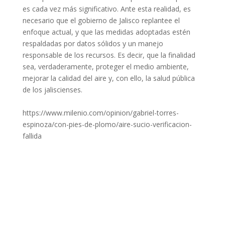
es cada vez más significativo. Ante esta realidad, es
necesario que el gobierno de Jalisco replantee el
enfoque actual, y que las medidas adoptadas estén
respaldadas por datos sólidos y un manejo
responsable de los recursos. Es decir, que la finalidad
sea, verdaderamente, proteger el medio ambiente,
mejorar la calidad del aire y, con ello, la salud pública
de los jaliscienses.
https://www.milenio.com/opinion/gabriel-torres-
espinoza/con-pies-de-plomo/aire-sucio-verificacion-
fallida