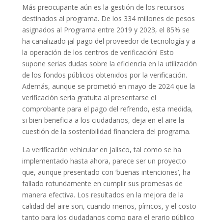
Más preocupante aún es la gestión de los recursos
destinados al programa. De los 334 millones de pesos
asignados al Programa entre 2019 y 2023, el 85% se
ha canalizado ¡al pago del proveedor de tecnología y a
la operación de los centros de verificación! Esto
supone serias dudas sobre la eficiencia en la utilización
de los fondos públicos obtenidos por la verificación.
Además, aunque se prometió en mayo de 2024 que la
verificación sería gratuita al presentarse el
comprobante para el pago del refrendo, esta medida,
si bien beneficia a los ciudadanos, deja en el aire la
cuestión de la sostenibilidad financiera del programa.
La verificación vehicular en Jalisco, tal como se ha
implementado hasta ahora, parece ser un proyecto
que, aunque presentado con ‘buenas intenciones’, ha
fallado rotundamente en cumplir sus promesas de
manera efectiva. Los resultados en la mejora de la
calidad del aire son, cuando menos, pírricos, y el costo
tanto para los ciudadanos como para el erario público