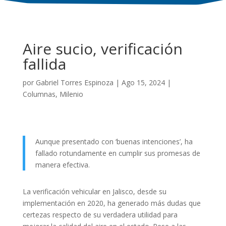
Aire sucio, verificación
fallida
por
Gabriel Torres Espinoza
|
Ago 15, 2024
|
Columnas
,
Milenio
Aunque presentado con ‘buenas intenciones’, ha
fallado rotundamente en cumplir sus promesas de
manera efectiva.
La verificación vehicular en Jalisco, desde su
implementación en 2020, ha generado más dudas que
certezas respecto de su verdadera utilidad para