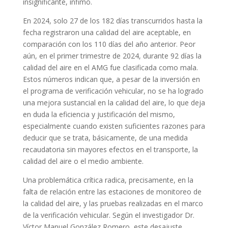
insignificante, ínfimo.
En 2024, solo 27 de los 182 días transcurridos hasta la
fecha registraron una calidad del aire aceptable, en
comparación con los 110 días del año anterior. Peor
aún, en el primer trimestre de 2024, durante 92 días la
calidad del aire en el AMG fue clasificada como mala.
Estos números indican que, a pesar de la inversión en
el programa de verificación vehicular, no se ha logrado
una mejora sustancial en la calidad del aire, lo que deja
en duda la eficiencia y justificación del mismo,
especialmente cuando existen suficientes razones para
deducir que se trata, básicamente, de una medida
recaudatoria sin mayores efectos en el transporte, la
calidad del aire o el medio ambiente.
Una problemática crítica radica, precisamente, en la
falta de relación entre las estaciones de monitoreo de
la calidad del aire, y las pruebas realizadas en el marco
de la verificación vehicular. Según el investigador Dr.
Víctor Manuel González Romero, este desajuste