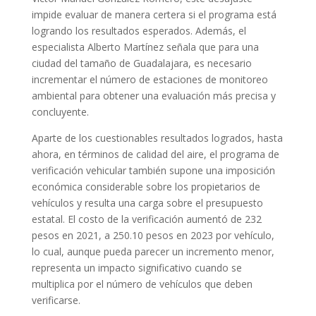
impide evaluar de manera certera si el programa está
logrando los resultados esperados. Además, el
especialista Alberto Martínez señala que para una
ciudad del tamaño de Guadalajara, es necesario
incrementar el número de estaciones de monitoreo
ambiental para obtener una evaluación más precisa y
concluyente.
Aparte de los cuestionables resultados logrados, hasta
ahora, en términos de calidad del aire, el programa de
verificación vehicular también supone una imposición
económica considerable sobre los propietarios de
vehículos y resulta una carga sobre el presupuesto
estatal. El costo de la verificación aumentó de 232
pesos en 2021, a 250.10 pesos en 2023 por vehículo,
lo cual, aunque pueda parecer un incremento menor,
representa un impacto significativo cuando se
multiplica por el número de vehículos que deben
verificarse.