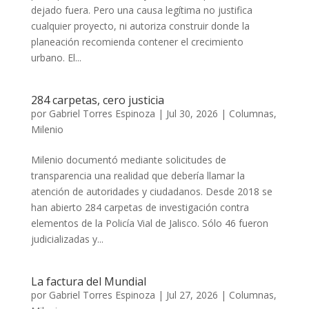
dejado fuera. Pero una causa legítima no justifica
cualquier proyecto, ni autoriza construir donde la
planeación recomienda contener el crecimiento
urbano. El...
284 carpetas, cero justicia
por
Gabriel Torres Espinoza
|
Jul 30, 2026
|
Columnas
,
Milenio
Milenio documentó mediante solicitudes de
transparencia una realidad que debería llamar la
atención de autoridades y ciudadanos. Desde 2018 se
han abierto 284 carpetas de investigación contra
elementos de la Policía Vial de Jalisco. Sólo 46 fueron
judicializadas y...
La factura del Mundial
por
Gabriel Torres Espinoza
|
Jul 27, 2026
|
Columnas
,