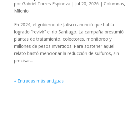
por
Gabriel Torres Espinoza
|
Jul 20, 2026
|
Columnas
,
Milenio
En 2024, el gobierno de Jalisco anunció que había
logrado “revivir” el río Santiago. La campaña presumió
plantas de tratamiento, colectores, monitoreo y
millones de pesos invertidos. Para sostener aquel
relato bastó mencionar la reducción de sulfuros, sin
precisar...
« Entradas más antiguas