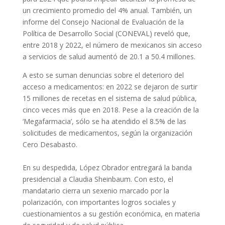
un crecimiento promedio del 4% anual. También, un
informe del Consejo Nacional de Evaluación de la
Política de Desarrollo Social (CONEVAL) reveló que,
entre 2018 y 2022, el número de mexicanos sin acceso
a servicios de salud aumentó de 20.1 a 50.4 millones.
A esto se suman denuncias sobre el deterioro del
acceso a medicamentos: en 2022 se dejaron de surtir
15 millones de recetas en el sistema de salud pública,
cinco veces más que en 2018. Pese a la creación de la
‘Megafarmacia’, sólo se ha atendido el 8.5% de las
solicitudes de medicamentos, según la organización
Cero Desabasto.
En su despedida, López Obrador entregará la banda
presidencial a Claudia Sheinbaum. Con esto, el
mandatario cierra un sexenio marcado por la
polarización, con importantes logros sociales y
cuestionamientos a su gestión económica, en materia