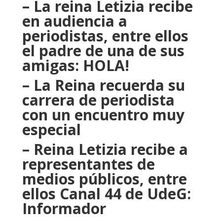
– La reina Letizia recibe
en audiencia a
periodistas, entre ellos
el padre de una de sus
amigas: HOLA!
– La Reina recuerda su
carrera de periodista
con un encuentro muy
especial
– Reina Letizia recibe a
representantes de
medios públicos, entre
ellos Canal 44 de UdeG:
Informador