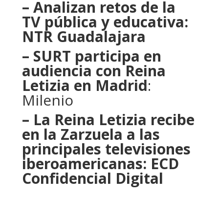
– Analizan retos de la
TV pública y educativa:
NTR Guadalajara
– SURT participa en
audiencia con Reina
Letizia en Madrid
:
Milenio
– La Reina Letizia recibe
en la Zarzuela a las
principales televisiones
iberoamericanas: ECD
Confidencial Digital