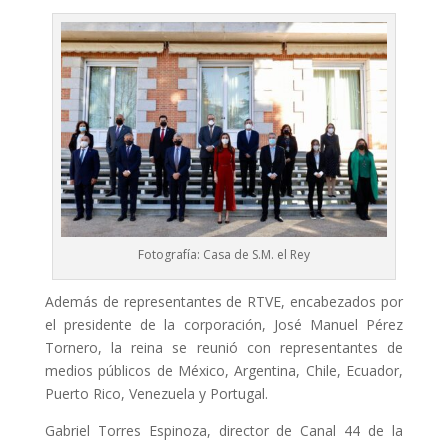
Fotografía: Casa de S.M. el Rey
Además de representantes de RTVE, encabezados por
el presidente de la corporación, José Manuel Pérez
Tornero, la reina se reunió con representantes de
medios públicos de México, Argentina, Chile, Ecuador,
Puerto Rico, Venezuela y Portugal.
Gabriel Torres Espinoza, director de Canal 44 de la