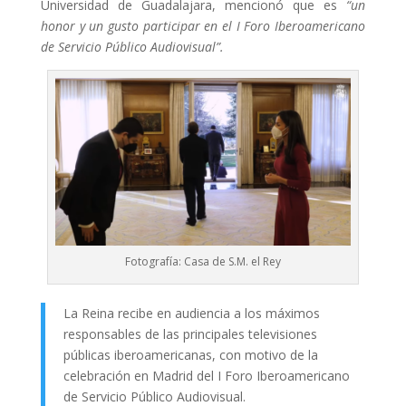
Universidad de Guadalajara, mencionó que es
“un
honor y un gusto participar en el I Foro Iberoamericano
de Servicio Público Audiovisual”.
Fotografía: Casa de S.M. el Rey
La Reina recibe en audiencia a los máximos
responsables de las principales televisiones
públicas iberoamericanas, con motivo de la
celebración en Madrid del I Foro Iberoamericano
de Servicio Público Audiovisual.