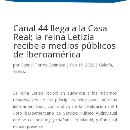
Canal 44 llega a la Casa
Real; la reina Letizia
recibe a medios públicos
de Iberoamérica
por
Gabriel Torres Espinoza
|
Feb 15, 2022
|
Galería
,
Noticias
La reina Letizia recibió en audiencia a los máximos
responsables de las principales televisiones públicas
iberoamericanas, con motivo de la celebración del I
Foro Iberoamericano de Servicio Público Audiovisual
que se celebra hoy y mañana en Madrid, y Canal 44
estuvo presente.