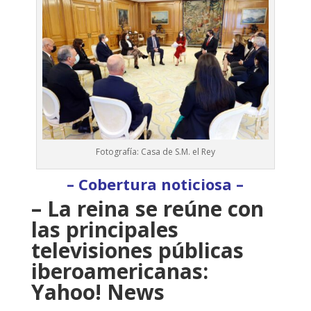
Fotografía: Casa de S.M. el Rey
– Cobertura noticiosa –
– La reina se reúne con
las principales
televisiones públicas
iberoamericanas:
Yahoo! News