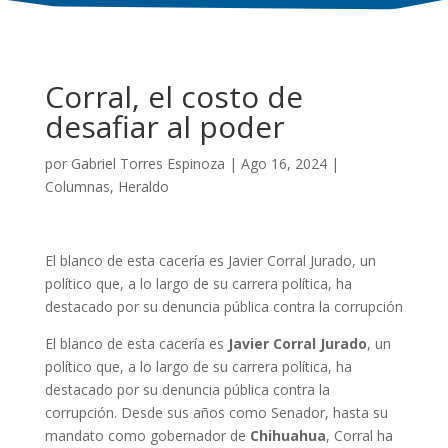
Corral, el costo de
desafiar al poder
por
Gabriel Torres Espinoza
|
Ago 16, 2024
|
Columnas
,
Heraldo
El blanco de esta cacería es Javier Corral Jurado, un
político que, a lo largo de su carrera política, ha
destacado por su denuncia pública contra la corrupción
El blanco de esta cacería es
Javier Corral Jurado
, un
político que, a lo largo de su carrera política, ha
destacado por su denuncia pública contra la
corrupción. Desde sus años como Senador, hasta su
mandato como gobernador de
Chihuahua
, Corral ha