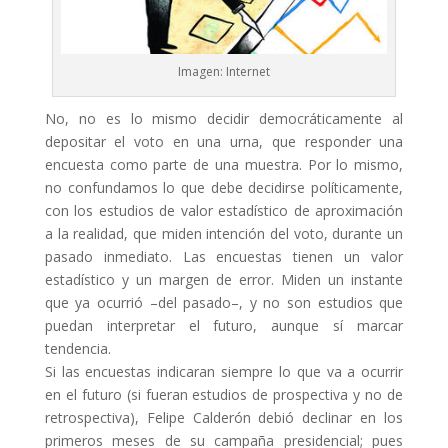
Imagen: Internet
No, no es lo mismo decidir democráticamente al
depositar el voto en una urna, que responder una
encuesta como parte de una muestra. Por lo mismo,
no confundamos lo que debe decidirse políticamente,
con los estudios de valor estadístico de aproximación
a la realidad, que miden intención del voto, durante un
pasado inmediato. Las encuestas tienen un valor
estadístico y un margen de error. Miden un instante
que ya ocurrió –del pasado–, y no son estudios que
puedan interpretar el futuro, aunque sí marcar
tendencia.
Si las encuestas indicaran siempre lo que va a ocurrir
en el futuro (si fueran estudios de prospectiva y no de
retrospectiva), Felipe Calderón debió declinar en los
primeros meses de su campaña presidencial; pues