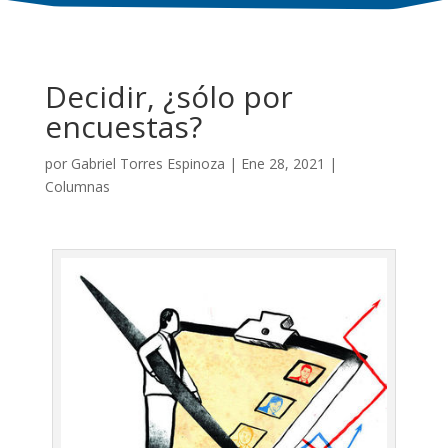
Decidir, ¿sólo por
encuestas?
por
Gabriel Torres Espinoza
|
Ene 28, 2021
|
Columnas