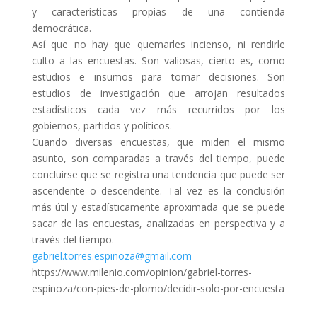
y características propias de una contienda
democrática.
Así que no hay que quemarles incienso, ni rendirle
culto a las encuestas. Son valiosas, cierto es, como
estudios e insumos para tomar decisiones. Son
estudios de investigación que arrojan resultados
estadísticos cada vez más recurridos por los
gobiernos, partidos y políticos.
Cuando diversas encuestas, que miden el mismo
asunto, son comparadas a través del tiempo, puede
concluirse que se registra una tendencia que puede ser
ascendente o descendente. Tal vez es la conclusión
más útil y estadísticamente aproximada que se puede
sacar de las encuestas, analizadas en perspectiva y a
través del tiempo.
gabriel.torres.espinoza@gmail.
com
https://www.milenio.com/opinion/gabriel-torres-
espinoza/con-pies-de-plomo/decidir-solo-por-encuesta