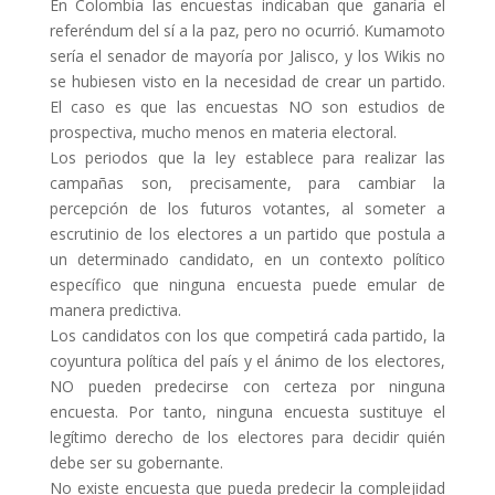
En Colombia las encuestas indicaban que ganaría el
referéndum del sí a la paz, pero no ocurrió. Kumamoto
sería el senador de mayoría por Jalisco, y los Wikis no
se hubiesen visto en la necesidad de crear un partido.
El caso es que las encuestas NO son estudios de
prospectiva, mucho menos en materia electoral.
Los periodos que la ley establece para realizar las
campañas son, precisamente, para cambiar la
percepción de los futuros votantes, al someter a
escrutinio de los electores a un partido que postula a
un determinado candidato, en un contexto político
específico que ninguna encuesta puede emular de
manera predictiva.
Los candidatos con los que competirá cada partido, la
coyuntura política del país y el ánimo de los electores,
NO pueden predecirse con certeza por ninguna
encuesta. Por tanto, ninguna encuesta sustituye el
legítimo derecho de los electores para decidir quién
debe ser su gobernante.
No existe encuesta que pueda predecir la complejidad