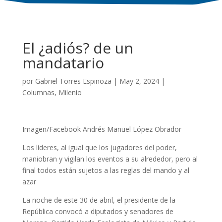
El ¿adiós? de un
mandatario
por
Gabriel Torres Espinoza
|
May 2, 2024
|
Columnas
,
Milenio
Imagen/Facebook Andrés Manuel López Obrador
Los líderes, al igual que los jugadores del poder,
maniobran y vigilan los eventos a su alrededor, pero al
final todos están sujetos a las reglas del mando y al
azar
La noche de este 30 de abril, el presidente de la
República convocó a diputados y senadores de