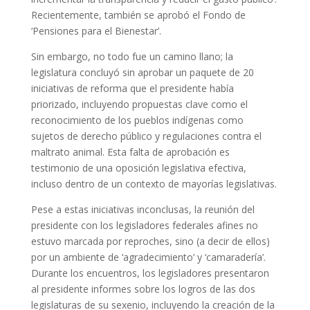
Recientemente, también se aprobó el Fondo de
‘Pensiones para el Bienestar’.
Sin embargo, no todo fue un camino llano; la
legislatura concluyó sin aprobar un paquete de 20
iniciativas de reforma que el presidente había
priorizado, incluyendo propuestas clave como el
reconocimiento de los pueblos indígenas como
sujetos de derecho público y regulaciones contra el
maltrato animal. Esta falta de aprobación es
testimonio de una oposición legislativa efectiva,
incluso dentro de un contexto de mayorías legislativas.
Pese a estas iniciativas inconclusas, la reunión del
presidente con los legisladores federales afines no
estuvo marcada por reproches, sino (a decir de ellos)
por un ambiente de ‘agradecimiento’ y ‘camaradería’.
Durante los encuentros, los legisladores presentaron
al presidente informes sobre los logros de las dos
legislaturas de su sexenio, incluyendo la creación de la