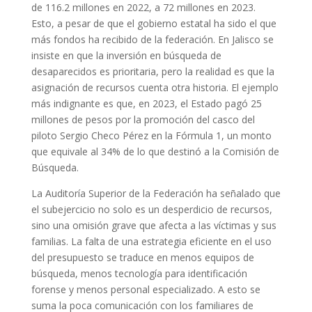
de 116.2 millones en 2022, a 72 millones en 2023.
Esto, a pesar de que el gobierno estatal ha sido el que
más fondos ha recibido de la federación. En Jalisco se
insiste en que la inversión en búsqueda de
desaparecidos es prioritaria, pero la realidad es que la
asignación de recursos cuenta otra historia. El ejemplo
más indignante es que, en 2023, el Estado pagó 25
millones de pesos por la promoción del casco del
piloto Sergio Checo Pérez en la Fórmula 1, un monto
que equivale al 34% de lo que destinó a la Comisión de
Búsqueda.
La Auditoría Superior de la Federación ha señalado que
el subejercicio no solo es un desperdicio de recursos,
sino una omisión grave que afecta a las víctimas y sus
familias. La falta de una estrategia eficiente en el uso
del presupuesto se traduce en menos equipos de
búsqueda, menos tecnología para identificación
forense y menos personal especializado. A esto se
suma la poca comunicación con los familiares de