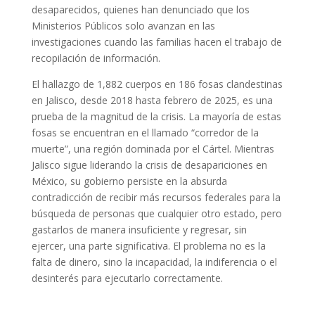
desaparecidos, quienes han denunciado que los
Ministerios Públicos solo avanzan en las
investigaciones cuando las familias hacen el trabajo de
recopilación de información.
El hallazgo de 1,882 cuerpos en 186 fosas clandestinas
en Jalisco, desde 2018 hasta febrero de 2025, es una
prueba de la magnitud de la crisis. La mayoría de estas
fosas se encuentran en el llamado “corredor de la
muerte”, una región dominada por el Cártel. Mientras
Jalisco sigue liderando la crisis de desapariciones en
México, su gobierno persiste en la absurda
contradicción de recibir más recursos federales para la
búsqueda de personas que cualquier otro estado, pero
gastarlos de manera insuficiente y regresar, sin
ejercer, una parte significativa. El problema no es la
falta de dinero, sino la incapacidad, la indiferencia o el
desinterés para ejecutarlo correctamente.