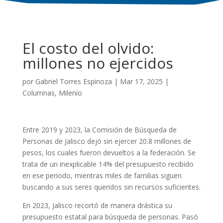
El costo del olvido:
millones no ejercidos
por
Gabriel Torres Espinoza
|
Mar 17, 2025
|
Columnas
,
Milenio
Entre 2019 y 2023, la Comisión de Búsqueda de
Personas de Jalisco dejó sin ejercer 20.8 millones de
pesos, los cuales fueron devueltos a la federación. Se
trata de un inexplicable 14% del presupuesto recibido
en ese periodo, mientras miles de familias siguen
buscando a sus seres queridos sin recursos suficientes.
En 2023, Jalisco recortó de manera drástica su
presupuesto estatal para búsqueda de personas. Pasó