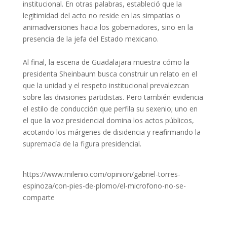
institucional. En otras palabras, estableció que la
legitimidad del acto no reside en las simpatías o
animadversiones hacia los gobernadores, sino en la
presencia de la jefa del Estado mexicano.
Al final, la escena de Guadalajara muestra cómo la
presidenta Sheinbaum busca construir un relato en el
que la unidad y el respeto institucional prevalezcan
sobre las divisiones partidistas. Pero también evidencia
el estilo de conducción que perfila su sexenio; uno en
el que la voz presidencial domina los actos públicos,
acotando los márgenes de disidencia y reafirmando la
supremacía de la figura presidencial.
https://www.milenio.com/opinion/gabriel-torres-
espinoza/con-pies-de-plomo/el-microfono-no-se-
comparte