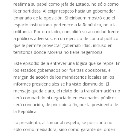
reafirma su papel como jefa de Estado, no sólo como
líder partidista. Al exigir respeto hacia un gobernador
emanado de la oposición, Sheinbaum mostró que el
espacio institucional pertenece a la República, no a la
militancia. Por otro lado, consolidó su autoridad frente
a públicos adversos, en un ejercicio de control político
que le permite proyectar gobernabilidad, incluso en
territorios donde Morena no tiene hegemonía.
Este episodio deja entrever una lógica que se repite. En
los estados gobernados por fuerzas opositoras, el
margen de acción de los mandatarios locales en los
informes presidenciales se ha visto disminuido. El
mensaje queda claro, el relato de la transformación no
será compartido ni negociado en escenarios públicos;
será conducido, de principio a fin, por la presidenta de
la República.
La presidenta, al llamar al respeto, se posicionó no
sólo como mediadora, sino como garante del orden