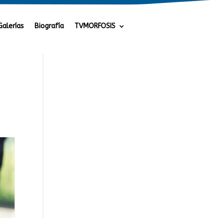
Galerías
Biografía
TVMORFOSIS