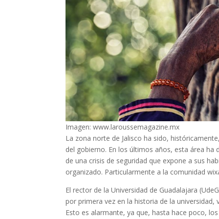
Imagen: www.laroussemagazine.mx
La zona norte de Jalisco ha sido, históricamente
del gobierno. En los últimos años, esta área ha d
de una crisis de seguridad que expone a sus habi
organizado. Particularmente a la comunidad wixá
El rector de la Universidad de Guadalajara (UdeG)
por primera vez en la historia de la universidad,
Esto es alarmante, ya que, hasta hace poco, los 