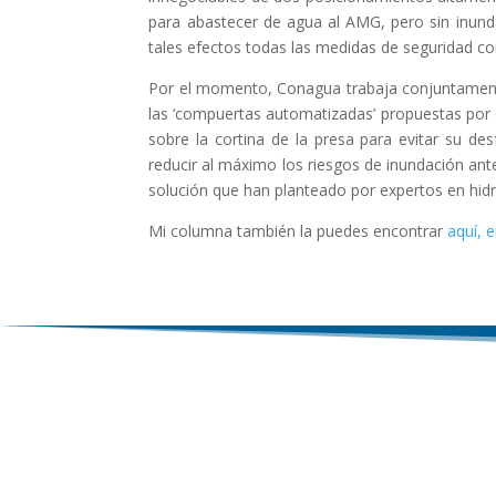
para abastecer de agua al AMG, pero sin inund
tales efectos todas las medidas de seguridad co
Por el momento, Conagua trabaja conjuntamente
las ‘compuertas automatizadas’ propuestas por 
sobre la cortina de la presa para evitar su de
reducir al máximo los riesgos de inundación ant
solución que han planteado por expertos en hidrá
Mi columna también la puedes encontrar
aquí, 