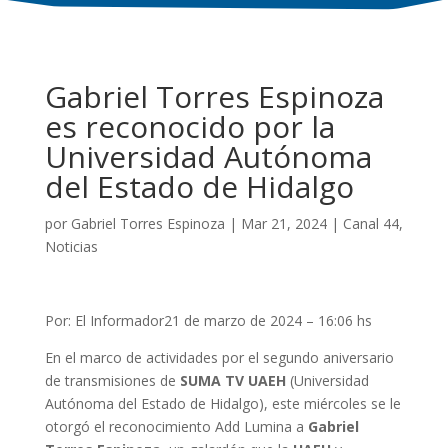
Gabriel Torres Espinoza
es reconocido por la
Universidad Autónoma
del Estado de Hidalgo
por
Gabriel Torres Espinoza
|
Mar 21, 2024
|
Canal 44
,
Noticias
Por: El Informador21 de marzo de 2024 – 16:06 hs
En el marco de actividades por el segundo aniversario
de transmisiones de
SUMA TV UAEH
(Universidad
Autónoma del Estado de Hidalgo), este miércoles se le
otorgó el reconocimiento Add Lumina a
Gabriel