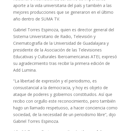
aporte a la vida universitaria del país y también a las
mejores producciones que se generaron en el último
año dentro de SUMA TV.
Gabriel Torres Espinoza, quien es director general del
Sistema Universitario de Radio, Televisión y
Cinematografía de la Universidad de Guadalajara y
presidente de la Asociación de las Televisiones
Educativas y Culturales Iberoamericanas ATEI, expresó
su agradecimiento tras recibir la primera edición de
Add Lumina.
“La libertad de expresión y el periodismo, es
consustancial a la democracia, y hoy es objeto de
ataque de poderes y gobiernos constituidos. Así que
recibo con orgullo este reconocimiento, pero también
hago un llamado respetuoso, a hacer conciencia como
sociedad, de la necesidad de un periodismo libre”, dijo
Gabriel Torres Espinoza.