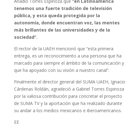
Añadió Torres Espinoza que
“en Latinoamérica
tenemos una fuerte tradición de televisión
pública, y esta queda protegida por la
autonomía, donde encuentran voz, las mentes
más brillantes de las universidades y de la
sociedad”.
El rector de la UAEH mencionó que “esta primera
entrega, es un reconocimiento a una persona que ha
marcado para siempre el ámbito de la comunicación y
que ha apoyado con su visión a nuestro canal”.
Finalmente el director general del SUMA UAEH, Ignacio
Cárdenas Roldán, agradeció a Gabriel Torres Espinoza
por la valiosa contribución para concretar el proyecto
de SUMA TV y la aportación que ha realizado durante
su andar a los medios mexicanos e iberoamericanos.
EE