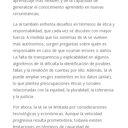
aprendizaje más flexibles y de la capacidad de
generalizar el conocimiento aprendido en nuevas
circunstancias.
La IA también enfrenta desafíos en términos de ética y
responsabilidad, que cada vez se discuten con mayor
fuerza. A medida que los sistemas de IA se vuelven
más autónomos, surgen preguntas sobre quién es
responsable en caso de que ocurran errores o daños.
La falta de transparencia y explicabilidad en algunos
algoritmos de IA dificulta la identificación de posibles
fallas y la rendición de cuentas por ello. Además, la IA
puede ampliar sesgos existentes en los datos (aislar),
lo que plantea preocupaciones éticas y sociales
relacionadas con la equidad, la pluralidad, la tolerancia
y la justicia.
Por ahora, la IA se ve limitada por consideraciones
tecnológicas y económicas. Aunque la velocidad
progresiva resulta prometedora, todavía existen
limitaciones en términos de capacidad de