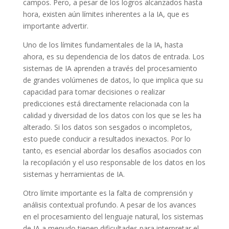
campos. Pero, a pesar de los logros alcanzados hasta
hora, existen aún límites inherentes a la IA, que es
importante advertir.
Uno de los límites fundamentales de la IA, hasta
ahora, es su dependencia de los datos de entrada. Los
sistemas de IA aprenden a través del procesamiento
de grandes volúmenes de datos, lo que implica que su
capacidad para tomar decisiones o realizar
predicciones está directamente relacionada con la
calidad y diversidad de los datos con los que se les ha
alterado. Si los datos son sesgados o incompletos,
esto puede conducir a resultados inexactos. Por lo
tanto, es esencial abordar los desafíos asociados con
la recopilación y el uso responsable de los datos en los
sistemas y herramientas de IA.
Otro límite importante es la falta de comprensión y
análisis contextual profundo. A pesar de los avances
en el procesamiento del lenguaje natural, los sistemas
de IA a menudo tienen dificultades para interpretar el