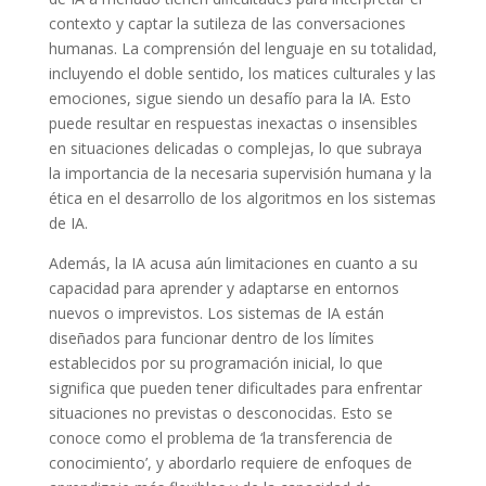
contexto y captar la sutileza de las conversaciones
humanas. La comprensión del lenguaje en su totalidad,
incluyendo el doble sentido, los matices culturales y las
emociones, sigue siendo un desafío para la IA. Esto
puede resultar en respuestas inexactas o insensibles
en situaciones delicadas o complejas, lo que subraya
la importancia de la necesaria supervisión humana y la
ética en el desarrollo de los algoritmos en los sistemas
de IA.
Además, la IA acusa aún limitaciones en cuanto a su
capacidad para aprender y adaptarse en entornos
nuevos o imprevistos. Los sistemas de IA están
diseñados para funcionar dentro de los límites
establecidos por su programación inicial, lo que
significa que pueden tener dificultades para enfrentar
situaciones no previstas o desconocidas. Esto se
conoce como el problema de ‘la transferencia de
conocimiento’, y abordarlo requiere de enfoques de