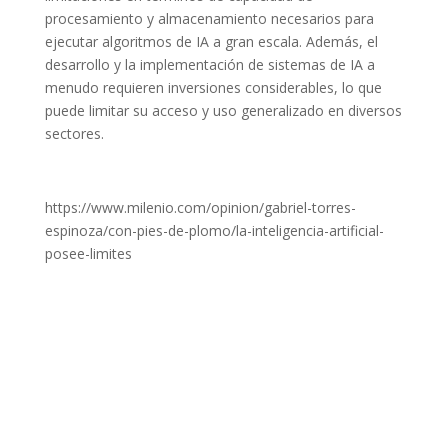
procesamiento y almacenamiento necesarios para
ejecutar algoritmos de IA a gran escala. Además, el
desarrollo y la implementación de sistemas de IA a
menudo requieren inversiones considerables, lo que
puede limitar su acceso y uso generalizado en diversos
sectores.
https://www.milenio.com/opinion/gabriel-torres-
espinoza/con-pies-de-plomo/la-inteligencia-artificial-
posee-limites