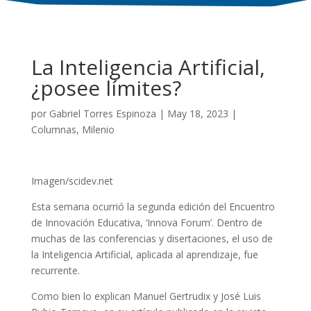
La Inteligencia Artificial,
¿posee límites?
por
Gabriel Torres Espinoza
|
May 18, 2023
|
Columnas
,
Milenio
Imagen/scidev.net
Esta semana ocurrió la segunda edición del Encuentro
de Innovación Educativa, ‘Innova Forum’. Dentro de
muchas de las conferencias y disertaciones, el uso de
la Inteligencia Artificial, aplicada al aprendizaje, fue
recurrente.
Como bien lo explican Manuel Gertrudix y José Luis