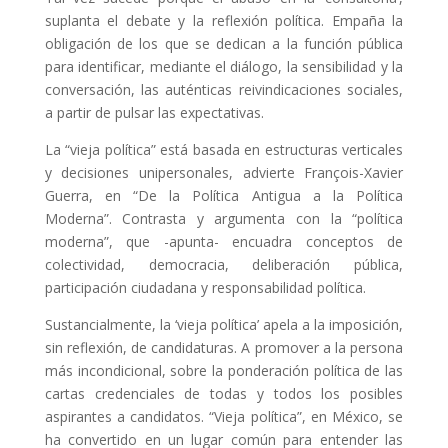
suplanta el debate y la reflexión política. Empaña la
obligación de los que se dedican a la función pública
para identificar, mediante el diálogo, la sensibilidad y la
conversación, las auténticas reivindicaciones sociales,
a partir de pulsar las expectativas.
La “vieja política” está basada en estructuras verticales
y decisiones unipersonales, advierte François-Xavier
Guerra, en “De la Política Antigua a la Política
Moderna”. Contrasta y argumenta con la “política
moderna”, que -apunta- encuadra conceptos de
colectividad, democracia, deliberación pública,
participación ciudadana y responsabilidad política.
Sustancialmente, la ‘vieja política’ apela a la imposición,
sin reflexión, de candidaturas. A promover a la persona
más incondicional, sobre la ponderación política de las
cartas credenciales de todas y todos los posibles
aspirantes a candidatos. “Vieja política”, en México, se
ha convertido en un lugar común para entender las