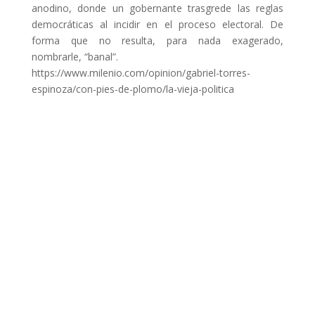
anodino, donde un gobernante trasgrede las reglas
democráticas al incidir en el proceso electoral. De
forma que no resulta, para nada exagerado,
nombrarle, “banal”.
https://www.milenio.com/opinion/gabriel-torres-
espinoza/con-pies-de-plomo/la-vieja-politica