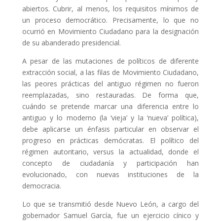
abiertos. Cubrir, al menos, los requisitos mínimos de
un proceso democrático. Precisamente, lo que no
ocurrió en Movimiento Ciudadano para la designación
de su abanderado presidencial.
A pesar de las mutaciones de políticos de diferente
extracción social, a las filas de Movimiento Ciudadano,
las peores prácticas del antiguo régimen no fueron
reemplazadas, sino restauradas. De forma que,
cuándo se pretende marcar una diferencia entre lo
antiguo y lo moderno (la ‘vieja’ y la ‘nueva’ política),
debe aplicarse un énfasis particular en observar el
progreso en prácticas demócratas. El político del
régimen autoritario, versus la actualidad, donde el
concepto de ciudadanía y participación han
evolucionado, con nuevas instituciones de la
democracia.
Lo que se transmitió desde Nuevo León, a cargo del
gobernador Samuel García, fue un ejercicio cínico y