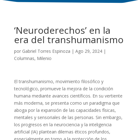
‘Neuroderechos’ en la
era del transhumanismo
por
Gabriel Torres Espinoza
|
Ago 29, 2024
|
Columnas
,
Milenio
El transhumanismo, movimiento filosófico y
tecnológico, promueve la mejora de la condición
humana mediante avances científicos. En su vertiente
más moderna, se presenta como un paradigma que
aboga por la expansión de las capacidades físicas,
mentales y sensoriales de las personas. Sin embargo,
los progresos en la neurociencia y la inteligencia
artificial (IA) plantean dilemas éticos profundos,
especialmente en torno a la protección de los