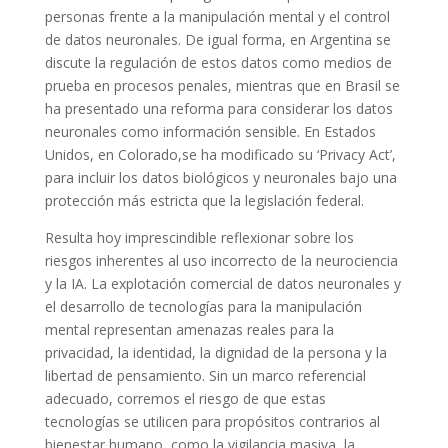
personas frente a la manipulación mental y el control
de datos neuronales. De igual forma, en Argentina se
discute la regulación de estos datos como medios de
prueba en procesos penales, mientras que en Brasil se
ha presentado una reforma para considerar los datos
neuronales como información sensible. En Estados
Unidos, en Colorado,se ha modificado su ‘Privacy Act’,
para incluir los datos biológicos y neuronales bajo una
protección más estricta que la legislación federal.
Resulta hoy imprescindible reflexionar sobre los
riesgos inherentes al uso incorrecto de la neurociencia
y la IA. La explotación comercial de datos neuronales y
el desarrollo de tecnologías para la manipulación
mental representan amenazas reales para la
privacidad, la identidad, la dignidad de la persona y la
libertad de pensamiento. Sin un marco referencial
adecuado, corremos el riesgo de que estas
tecnologías se utilicen para propósitos contrarios al
bienestar humano, como la vigilancia masiva, la