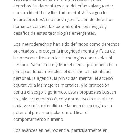
derechos fundamentales que deberían salvaguardar
nuestra identidad y libertad mental. Así surgen los
‘neuroderechos’, una nueva generación de derechos
humanos concebidos para afrontar los riesgos y
desafíos de estas tecnologías emergentes.
Los ‘neuroderechos’ han sido definidos como derechos
orientados a proteger la integridad mental y física de
las personas frente a las tecnologías conectadas al
cerebro. Rafael Yuste y MarcelloIenca proponen cinco
principios fundamentales: el derecho a la identidad
personal, la agencia, la privacidad mental, el acceso
equitativo a las mejoras mentales, y la protección
contra el sesgo algorítmico. Estas propuestas buscan
establecer un marco ético y normativo frente al uso
cada vez más extendido de la neurotecnología y su
potencial para manipular o modificar el
comportamiento humano.
Los avances en neurociencia, particularmente en