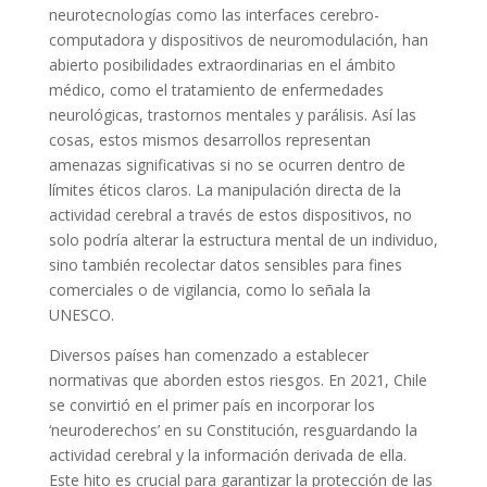
neurotecnologías como las interfaces cerebro-
computadora y dispositivos de neuromodulación, han
abierto posibilidades extraordinarias en el ámbito
médico, como el tratamiento de enfermedades
neurológicas, trastornos mentales y parálisis. Así las
cosas, estos mismos desarrollos representan
amenazas significativas si no se ocurren dentro de
límites éticos claros. La manipulación directa de la
actividad cerebral a través de estos dispositivos, no
solo podría alterar la estructura mental de un individuo,
sino también recolectar datos sensibles para fines
comerciales o de vigilancia, como lo señala la
UNESCO.
Diversos países han comenzado a establecer
normativas que aborden estos riesgos. En 2021, Chile
se convirtió en el primer país en incorporar los
‘neuroderechos’ en su Constitución, resguardando la
actividad cerebral y la información derivada de ella.
Este hito es crucial para garantizar la protección de las