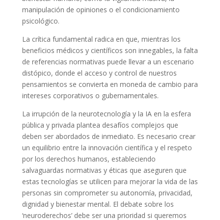
manipulación de opiniones o el condicionamiento
psicológico.
La crítica fundamental radica en que, mientras los
beneficios médicos y científicos son innegables, la falta
de referencias normativas puede llevar a un escenario
distópico, donde el acceso y control de nuestros
pensamientos se convierta en moneda de cambio para
intereses corporativos o gubernamentales.
La irrupción de la neurotecnología y la IA en la esfera
pública y privada plantea desafíos complejos que
deben ser abordados de inmediato. Es necesario crear
un equilibrio entre la innovación científica y el respeto
por los derechos humanos, estableciendo
salvaguardas normativas y éticas que aseguren que
estas tecnologías se utilicen para mejorar la vida de las
personas sin comprometer su autonomía, privacidad,
dignidad y bienestar mental. El debate sobre los
‘neuroderechos’ debe ser una prioridad si queremos