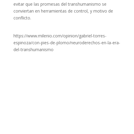
evitar que las promesas del transhumanismo se
conviertan en herramientas de control, y motivo de
conflicto.
https://www.milenio.com/opinion/gabriel-torres-
espinoza/con-pies-de-plomo/neuroderechos-en-la-era-
del-transhumanismo