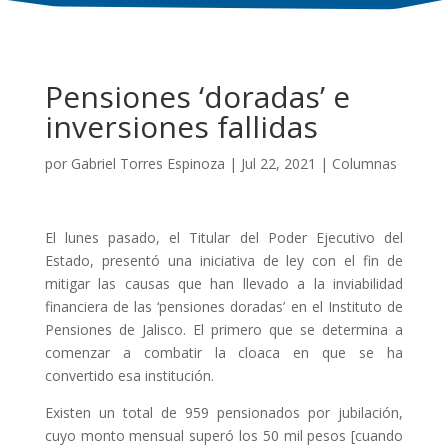
Pensiones ‘doradas’ e
inversiones fallidas
por
Gabriel Torres Espinoza
|
Jul 22, 2021
|
Columnas
El lunes pasado, el Titular del Poder Ejecutivo del
Estado, presentó una iniciativa de ley con el fin de
mitigar las causas que han llevado a la inviabilidad
financiera de las ‘pensiones doradas’ en el Instituto de
Pensiones de Jalisco. El primero que se determina a
comenzar a combatir la cloaca en que se ha
convertido esa institución.
Existen un total de 959 pensionados por jubilación,
cuyo monto mensual superó los 50 mil pesos [cuando