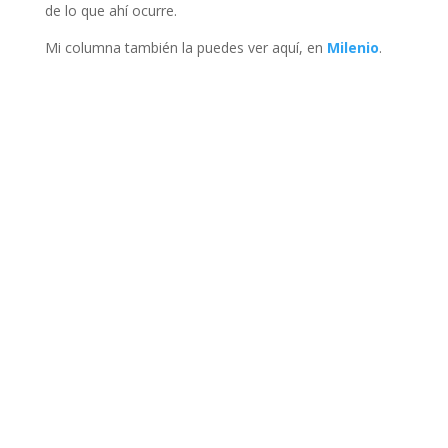
de lo que ahí ocurre.
Mi columna también la puedes ver aquí, en
Milenio
.