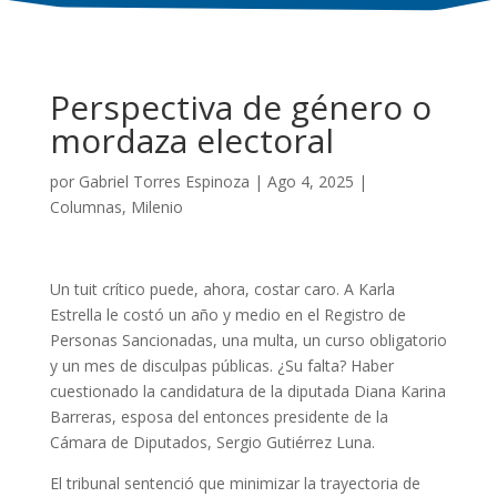
Perspectiva de género o
mordaza electoral
por
Gabriel Torres Espinoza
|
Ago 4, 2025
|
Columnas
,
Milenio
Un tuit crítico puede, ahora, costar caro. A Karla
Estrella le costó un año y medio en el Registro de
Personas Sancionadas, una multa, un curso obligatorio
y un mes de disculpas públicas. ¿Su falta? Haber
cuestionado la candidatura de la diputada Diana Karina
Barreras, esposa del entonces presidente de la
Cámara de Diputados, Sergio Gutiérrez Luna.
El tribunal sentenció que minimizar la trayectoria de