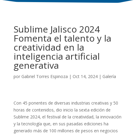
Sublime Jalisco 2024
Fomenta el talento y la
creatividad en la
inteligencia artificial
generativa
por
Gabriel Torres Espinoza
|
Oct 14, 2024
|
Galería
Con 45 ponentes de diversas industrias creativas y 50
horas de contenidos, dio inicio la sexta edición de
Sublime 2024, el festival de la creatividad, la innovación
y la tecnología que, en sus pasadas ediciones ha
generado más de 100 millones de pesos en negocios