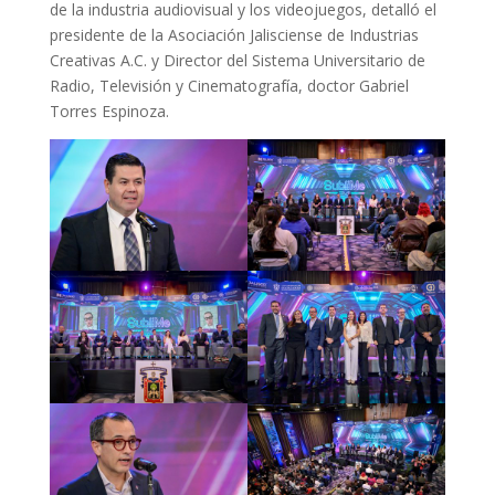
de la industria audiovisual y los videojuegos, detalló el
presidente de la Asociación Jalisciense de Industrias
Creativas A.C. y Director del Sistema Universitario de
Radio, Televisión y Cinematografía, doctor Gabriel
Torres Espinoza.