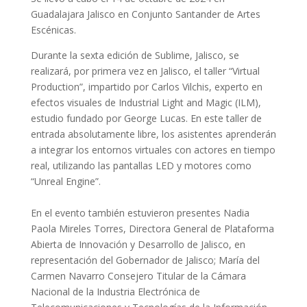
Guadalajara Jalisco en Conjunto Santander de Artes
Escénicas.
Durante la sexta edición de Sublime, Jalisco, se
realizará, por primera vez en Jalisco, el taller “Virtual
Production”, impartido por Carlos Vilchis, experto en
efectos visuales de Industrial Light and Magic (ILM),
estudio fundado por George Lucas. En este taller de
entrada absolutamente libre, los asistentes aprenderán
a integrar los entornos virtuales con actores en tiempo
real, utilizando las pantallas LED y motores como
“Unreal Engine”.
En el evento también estuvieron presentes Nadia
Paola Mireles Torres, Directora General de Plataforma
Abierta de Innovación y Desarrollo de Jalisco, en
representación del Gobernador de Jalisco; María del
Carmen Navarro Consejero Titular de la Cámara
Nacional de la Industria Electrónica de