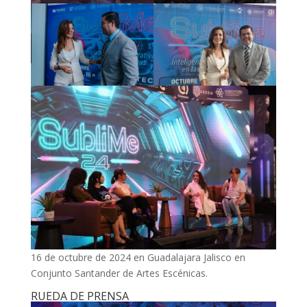
16 de octubre de 2024 en Guadalajara Jalisco en
Conjunto Santander de Artes Escénicas.
RUEDA DE PRENSA