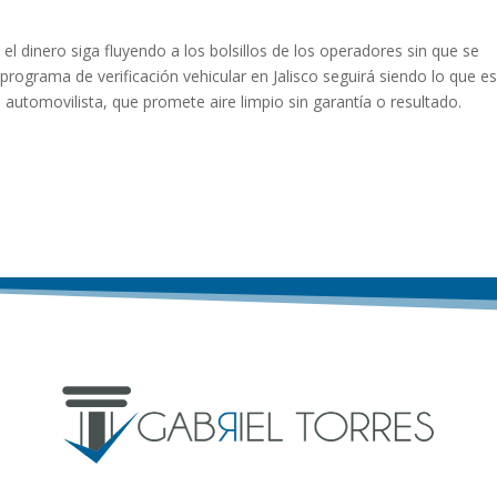
 el dinero siga fluyendo a los bolsillos de los operadores sin que se
programa de verificación vehicular en Jalisco seguirá siendo lo que e
 automovilista, que promete aire limpio sin garantía o resultado.