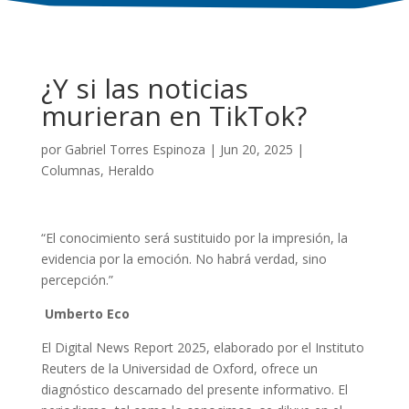
¿Y si las noticias
murieran en TikTok?
por
Gabriel Torres Espinoza
|
Jun 20, 2025
|
Columnas
,
Heraldo
“El conocimiento será sustituido por la impresión, la
evidencia por la emoción. No habrá verdad, sino
percepción.”
Umberto Eco
El Digital News Report 2025, elaborado por el Instituto
Reuters de la Universidad de Oxford, ofrece un
diagnóstico descarnado del presente informativo. El