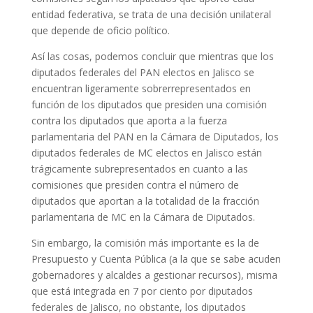
entidad federativa, se trata de una decisión unilateral
que depende de oficio político.
Así las cosas, podemos concluir que mientras que los
diputados federales del PAN electos en Jalisco se
encuentran ligeramente sobrerrepresentados en
función de los diputados que presiden una comisión
contra los diputados que aporta a la fuerza
parlamentaria del PAN en la Cámara de Diputados, los
diputados federales de MC electos en Jalisco están
trágicamente subrepresentados en cuanto a las
comisiones que presiden contra el número de
diputados que aportan a la totalidad de la fracción
parlamentaria de MC en la Cámara de Diputados.
Sin embargo, la comisión más importante es la de
Presupuesto y Cuenta Pública (a la que se sabe acuden
gobernadores y alcaldes a gestionar recursos), misma
que está integrada en 7 por ciento por diputados
federales de Jalisco, no obstante, los diputados