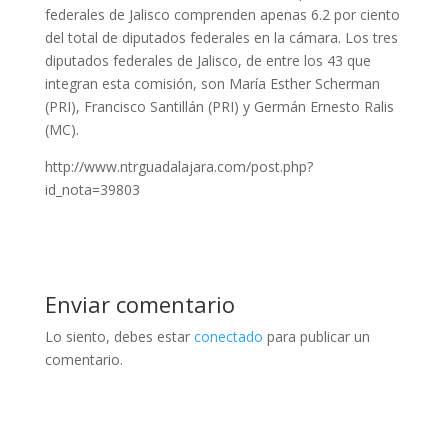
federales de Jalisco comprenden apenas 6.2 por ciento
del total de diputados federales en la cámara. Los tres
diputados federales de Jalisco, de entre los 43 que
integran esta comisión, son María Esther Scherman
(PRI), Francisco Santillán (PRI) y Germán Ernesto Ralis
(MC).
http://www.ntrguadalajara.com/post.php?
id_nota=39803
Enviar comentario
Lo siento, debes estar
conectado
para publicar un
comentario.