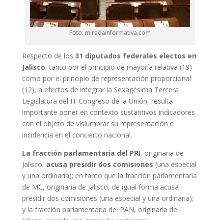
Foto: miradainformativa.com
Respecto de los
31 diputados federales electos en
Jalisco
, tanto por el principio de mayoría relativa (19)
como por el principio de representación proporcional
(12), a efectos de integrar la Sexagésima Tercera
Legislatura del H. Congreso de la Unión, resulta
importante poner en contexto sustantivos indicadores
con el objeto de vislumbrar su representación e
incidencia en el concierto nacional.
La fracción parlamentaria del PRI
, originaria de
Jalisco,
acusa presidir dos comisiones
(una especial
y una ordinaria); en tanto que la fracción parlamentaria
de MC, originaria de Jalisco, de igual forma acusa
presidir dos comisiones (una especial y una ordinaria);
y la fracción parlamentaria del PAN, originaria de