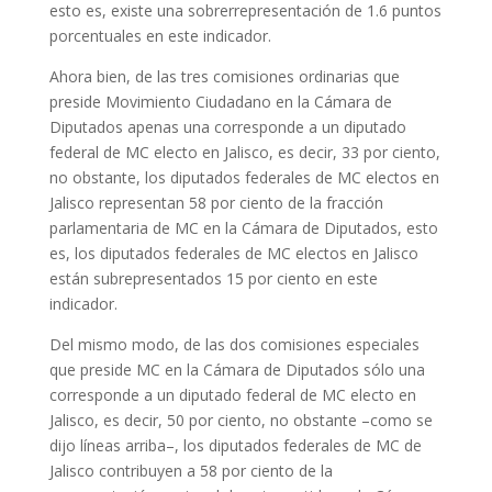
esto es, existe una sobrerrepresentación de 1.6 puntos
porcentuales en este indicador.
Ahora bien, de las tres comisiones ordinarias que
preside Movimiento Ciudadano en la Cámara de
Diputados apenas una corresponde a un diputado
federal de MC electo en Jalisco, es decir, 33 por ciento,
no obstante, los diputados federales de MC electos en
Jalisco representan 58 por ciento de la fracción
parlamentaria de MC en la Cámara de Diputados, esto
es, los diputados federales de MC electos en Jalisco
están subrepresentados 15 por ciento en este
indicador.
Del mismo modo, de las dos comisiones especiales
que preside MC en la Cámara de Diputados sólo una
corresponde a un diputado federal de MC electo en
Jalisco, es decir, 50 por ciento, no obstante –como se
dijo líneas arriba–, los diputados federales de MC de
Jalisco contribuyen a 58 por ciento de la