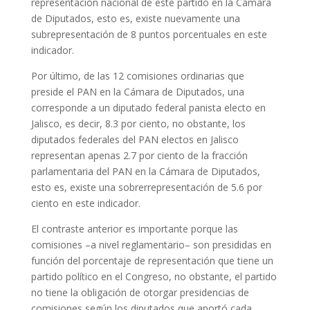
representación nacional de este partido en la Cámara
de Diputados, esto es, existe nuevamente una
subrepresentación de 8 puntos porcentuales en este
indicador.
Por último, de las 12 comisiones ordinarias que
preside el PAN en la Cámara de Diputados, una
corresponde a un diputado federal panista electo en
Jalisco, es decir, 8.3 por ciento, no obstante, los
diputados federales del PAN electos en Jalisco
representan apenas 2.7 por ciento de la fracción
parlamentaria del PAN en la Cámara de Diputados,
esto es, existe una sobrerrepresentación de 5.6 por
ciento en este indicador.
El contraste anterior es importante porque las
comisiones –a nivel reglamentario– son presididas en
función del porcentaje de representación que tiene un
partido político en el Congreso, no obstante, el partido
no tiene la obligación de otorgar presidencias de
comisiones según los diputados que aportó cada