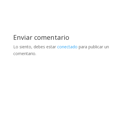
Enviar comentario
Lo siento, debes estar
conectado
para publicar un
comentario.