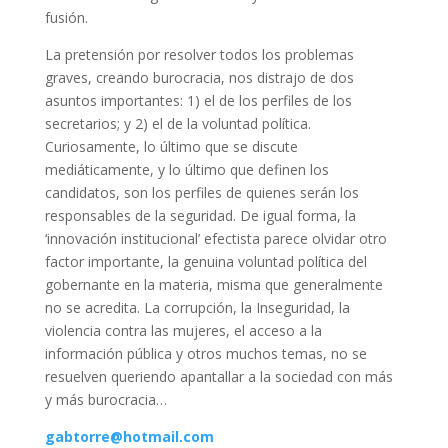
fusión.
La pretensión por resolver todos los problemas
graves, creando burocracia, nos distrajo de dos
asuntos importantes: 1) el de los perfiles de los
secretarios; y 2) el de la voluntad política.
Curiosamente, lo último que se discute
mediáticamente, y lo último que definen los
candidatos, son los perfiles de quienes serán los
responsables de la seguridad. De igual forma, la
‘innovación institucional’ efectista parece olvidar otro
factor importante, la genuina voluntad política del
gobernante en la materia, misma que generalmente
no se acredita. La corrupción, la Inseguridad, la
violencia contra las mujeres, el acceso a la
información pública y otros muchos temas, no se
resuelven queriendo apantallar a la sociedad con más
y más burocracia…
gabtorre@hotmail.com