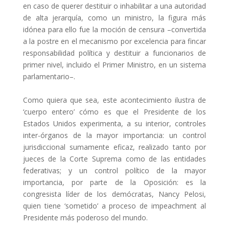
en caso de querer destituir o inhabilitar a una autoridad
de alta jerarquía, como un ministro, la figura más
idónea para ello fue la moción de censura –convertida
a la postre en el mecanismo por excelencia para fincar
responsabilidad política y destituir a funcionarios de
primer nivel, incluido el Primer Ministro, en un sistema
parlamentario–.
Como quiera que sea, este acontecimiento ilustra de
‘cuerpo entero’ cómo es que el Presidente de los
Estados Unidos experimenta, a su interior, controles
inter-órganos de la mayor importancia: un control
jurisdiccional sumamente eficaz, realizado tanto por
jueces de la Corte Suprema como de las entidades
federativas; y un control político de la mayor
importancia, por parte de la Oposición: es la
congresista líder de los demócratas, Nancy Pelosi,
quien tiene ‘sometido’ a proceso de impeachment al
Presidente más poderoso del mundo.