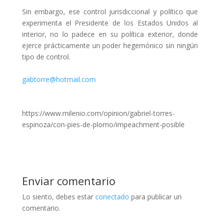
Sin embargo, ese control jurisdiccional y político que
experimenta el Presidente de los Estados Unidos al
interior, no lo padece en su política exterior, donde
ejerce prácticamente un poder hegemónico sin ningún
tipo de control.
gabtorre@hotmail.com
https://www.milenio.com/opinion/gabriel-torres-
espinoza/con-pies-de-plomo/impeachment-posible
Enviar comentario
Lo siento, debes estar
conectado
para publicar un
comentario.