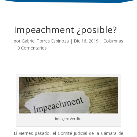
Impeachment ¿posible?
por
Gabriel Torres Espinoza
|
Dic 16, 2019
|
Columnas
|
0 Comentarios
Imagen: Verdict
El viernes pasado, el Comité Judicial de la Cámara de