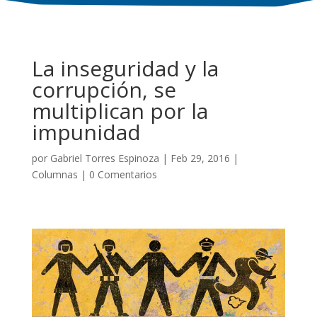
La inseguridad y la
corrupción, se
multiplican por la
impunidad
por
Gabriel Torres Espinoza
|
Feb 29, 2016
|
Columnas
|
0 Comentarios