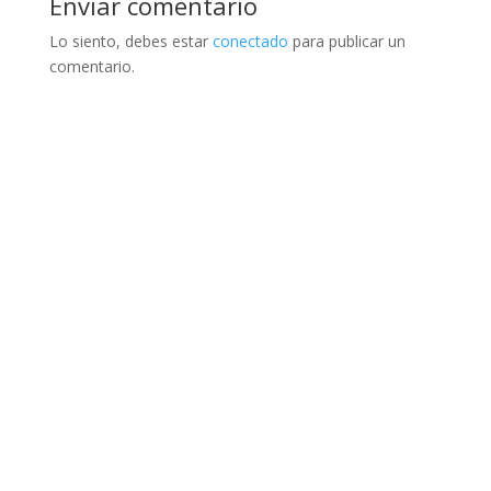
Enviar comentario
Lo siento, debes estar
conectado
para publicar un
comentario.