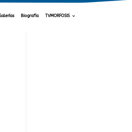
Galerías
Biografía
TVMORFOSIS