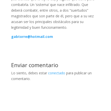
combatirla. Un ‘sistema’ que nace infiltrado. Que
deberá combatir, entre otros, a dos “suertudos”
magistrados que son parte de él, pero que a su vez
acusan ser los principales obstáculos para su
legitimidad y buen funcionamiento.
gabtorre@hotmail.com
Enviar comentario
Lo siento, debes estar
conectado
para publicar un
comentario.