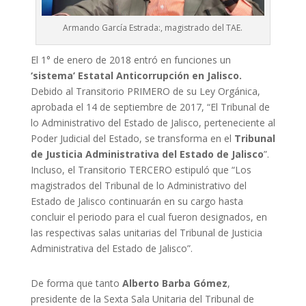
Armando García Estrada:, magistrado del TAE.
El 1° de enero de 2018 entró en funciones un
‘sistema’ Estatal Anticorrupción en Jalisco.
Debido al Transitorio PRIMERO de su Ley Orgánica,
aprobada el 14 de septiembre de 2017, “El Tribunal de
lo Administrativo del Estado de Jalisco, perteneciente al
Poder Judicial del Estado, se transforma en el
Tribunal
de Justicia Administrativa del Estado de Jalisco
”.
Incluso, el Transitorio TERCERO estipuló que “Los
magistrados del Tribunal de lo Administrativo del
Estado de Jalisco continuarán en su cargo hasta
concluir el periodo para el cual fueron designados, en
las respectivas salas unitarias del Tribunal de Justicia
Administrativa del Estado de Jalisco”.
De forma que tanto
Alberto Barba Gómez
,
presidente de la Sexta Sala Unitaria del Tribunal de