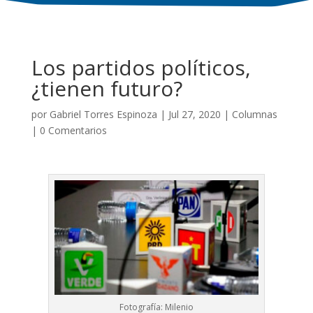
Los partidos políticos,
¿tienen futuro?
por
Gabriel Torres Espinoza
|
Jul 27, 2020
|
Columnas
|
0 Comentarios
Fotografía: Milenio