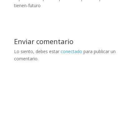
tienen-futuro
Enviar comentario
Lo siento, debes estar
conectado
para publicar un
comentario.