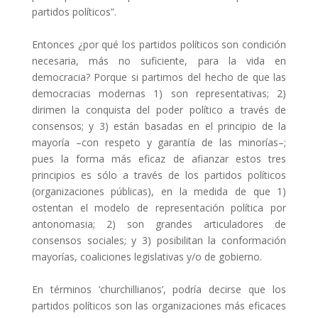
partidos políticos”.
Entonces ¿por qué los partidos políticos son condición
necesaria, más no suficiente, para la vida en
democracia? Porque si partimos del hecho de que las
democracias modernas 1) son representativas; 2)
dirimen la conquista del poder político a través de
consensos; y 3) están basadas en el principio de la
mayoría –con respeto y garantía de las minorías–;
pues la forma más eficaz de afianzar estos tres
principios es sólo a través de los partidos políticos
(organizaciones públicas), en la medida de que 1)
ostentan el modelo de representación política por
antonomasia; 2) son grandes articuladores de
consensos sociales; y 3) posibilitan la conformación
mayorías, coaliciones legislativas y/o de gobierno.
En términos ‘churchillianos’, podría decirse que los
partidos políticos son las organizaciones más eficaces