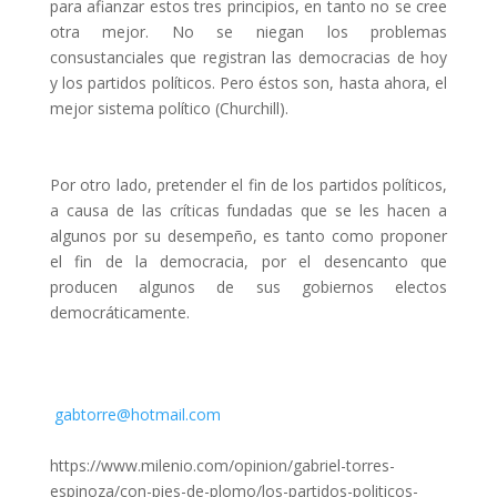
para afianzar estos tres principios, en tanto no se cree
otra mejor. No se niegan los problemas
consustanciales que registran las democracias de hoy
y los partidos políticos. Pero éstos son, hasta ahora, el
mejor sistema político (Churchill).
Por otro lado, pretender el fin de los partidos políticos,
a causa de las críticas fundadas que se les hacen a
algunos por su desempeño, es tanto como proponer
el fin de la democracia, por el desencanto que
producen algunos de sus gobiernos electos
democráticamente.
gabtorre@hotmail.com
https://www.milenio.com/opinion/gabriel-torres-
espinoza/con-pies-de-plomo/los-partidos-politicos-