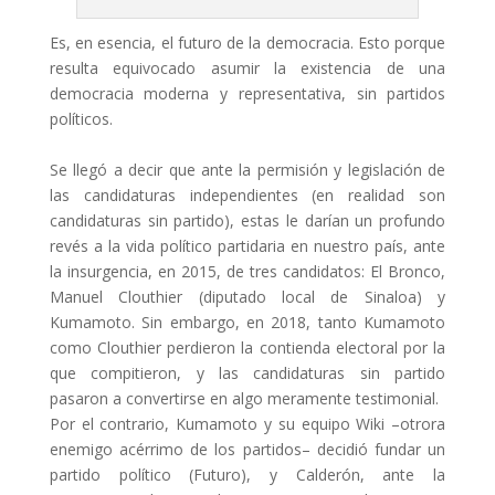
Es, en esencia, el futuro de la democracia. Esto porque
resulta equivocado asumir la existencia de una
democracia moderna y representativa, sin partidos
políticos.
Se llegó a decir que ante la permisión y legislación de
las candidaturas independientes (en realidad son
candidaturas sin partido), estas le darían un profundo
revés a la vida político partidaria en nuestro país, ante
la insurgencia, en 2015, de tres candidatos: El Bronco,
Manuel Clouthier (diputado local de Sinaloa) y
Kumamoto. Sin embargo, en 2018, tanto Kumamoto
como Clouthier perdieron la contienda electoral por la
que compitieron, y las candidaturas sin partido
pasaron a convertirse en algo meramente testimonial.
Por el contrario, Kumamoto y su equipo Wiki –otrora
enemigo acérrimo de los partidos– decidió fundar un
partido político (Futuro), y Calderón, ante la