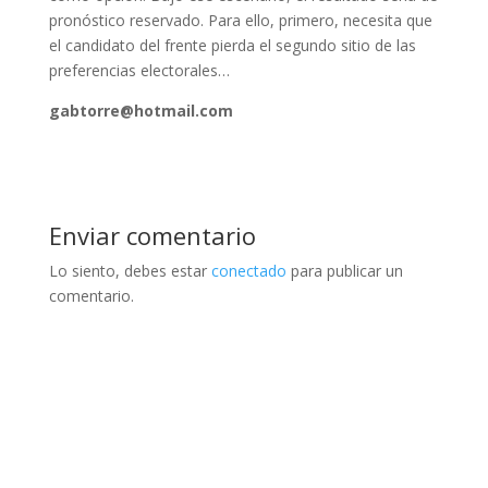
pronóstico reservado. Para ello, primero, necesita que
el candidato del frente pierda el segundo sitio de las
preferencias electorales…
gabtorre@hotmail.com
Enviar comentario
Lo siento, debes estar
conectado
para publicar un
comentario.