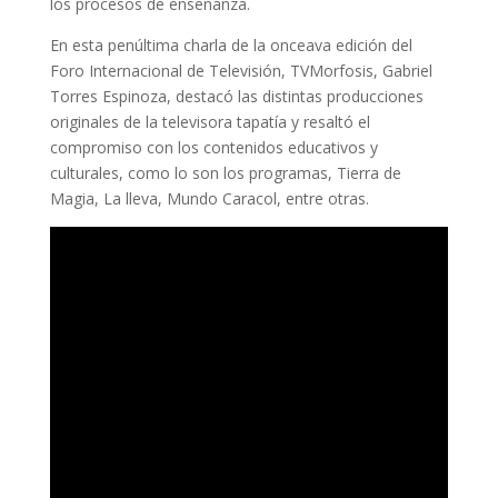
los procesos de enseñanza.
En esta penúltima charla de la onceava edición del
Foro Internacional de Televisión, TVMorfosis, Gabriel
Torres Espinoza, destacó las distintas producciones
originales de la televisora tapatía y resaltó el
compromiso con los contenidos educativos y
culturales, como lo son los programas, Tierra de
Magia, La lleva, Mundo Caracol, entre otras.