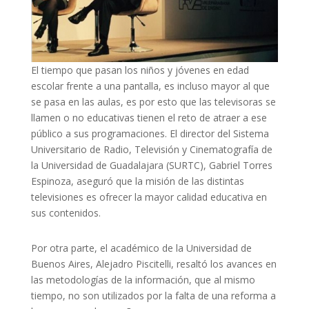
El tiempo que pasan los niños y jóvenes en edad
escolar frente a una pantalla, es incluso mayor al que
se pasa en las aulas, es por esto que las televisoras se
llamen o no educativas tienen el reto de atraer a ese
público a sus programaciones. El director del Sistema
Universitario de Radio, Televisión y Cinematografía de
la Universidad de Guadalajara (SURTC), Gabriel Torres
Espinoza, aseguró que la misión de las distintas
televisiones es ofrecer la mayor calidad educativa en
sus contenidos.
Por otra parte, el académico de la Universidad de
Buenos Aires, Alejadro Piscitelli, resaltó los avances en
las metodologías de la información, que al mismo
tiempo, no son utilizados por la falta de una reforma a