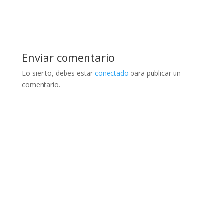
Enviar comentario
Lo siento, debes estar
conectado
para publicar un
comentario.