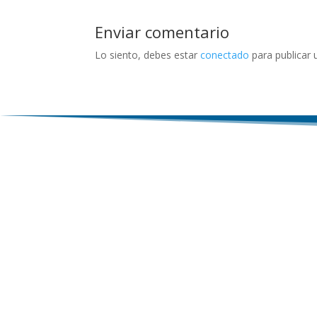
Enviar comentario
Lo siento, debes estar
conectado
para publicar 