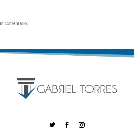
un comentario.