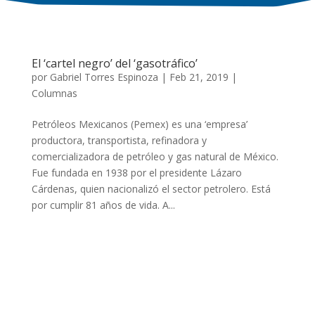
El ‘cartel negro’ del ‘gasotráfico’
por
Gabriel Torres Espinoza
|
Feb 21, 2019
|
Columnas
Petróleos Mexicanos (Pemex) es una ‘empresa’
productora, transportista, refinadora y
comercializadora de petróleo y gas natural de México.
Fue fundada en 1938 por el presidente Lázaro
Cárdenas, quien nacionalizó el sector petrolero. Está
por cumplir 81 años de vida. A...